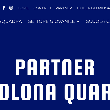
HOME
CONTATTI
PARTNER
TUTELA DEI MINOR
 SQUADRA
SETTORE GIOVANILE
SCUOLA C
PARTNER
OLONA QUA