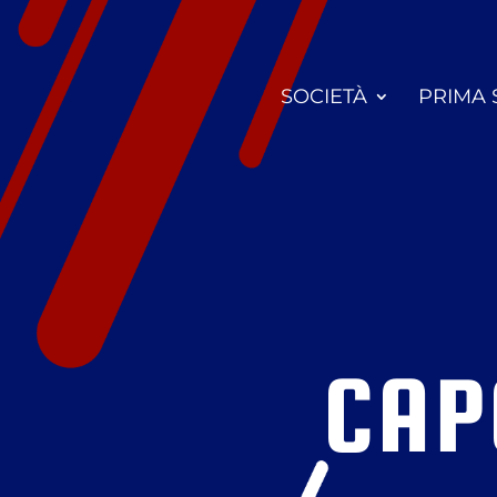
SOCIETÀ
PRIMA
CAP