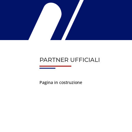
PARTNER UFFICIALI
Pagina in costruzione