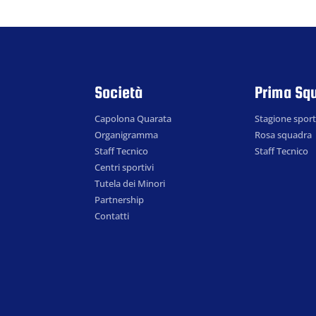
Società
Prima Sq
Capolona Quarata
Stagione sport
Organigramma
Rosa squadra
Staff Tecnico
Staff Tecnico
Centri sportivi
Tutela dei Minori
Partnership
Contatti