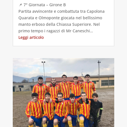
📌 7° Giornata – Girone B
Partita avvincente e combattuta tra Capolona
Quarata e Olmoponte giocata nel bellissimo
manto erboso della Chiassa Superiore. Nel
primo tempo i ragazzi di Mr Caneschi…
Leggi articolo