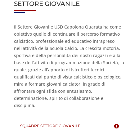
SETTORE GIOVANILE
Il Settore Giovanile USD Capolona Quarata ha come
obiettivo quello di continuare il percorso formativo
calcistico, professionale ed educativo intrapreso
nell’attività della Scuola Calcio. La crescita motoria,
sportiva e della personalità dei nostri ragazzi è alla
base dell’attività di programmazione della Società, la
quale, grazie all’apporto di Istruttori tecnici
qualificati dal punto di vista calcistico e psicologico,
mira a formare giovani calciatori in grado di
affrontare ogni sfida con entusiasmo,
determinazione, spirito di collaborazione e
disciplina.
SQUADRE SETTORE GIOVANILE