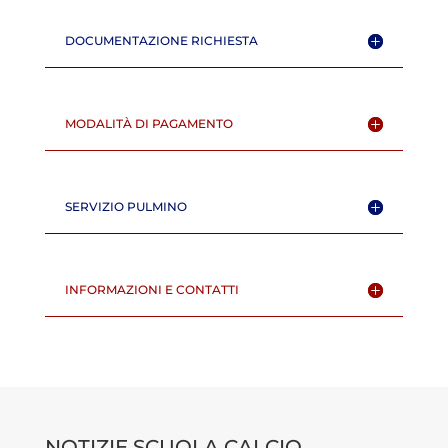
DOCUMENTAZIONE RICHIESTA
MODALITÀ DI PAGAMENTO
SERVIZIO PULMINO
INFORMAZIONI E CONTATTI
NOTIZIE SCUOLA CALCIO