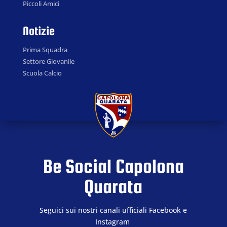
Piccoli Amici
Notizie
Prima Squadra
Settore Giovanile
Scuola Calcio
Be Social Capolona
Quarata
Seguici sui nostri canali ufficiali Facebook e
Instagram