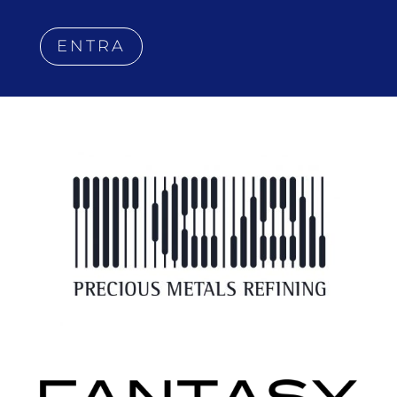
ENTRA