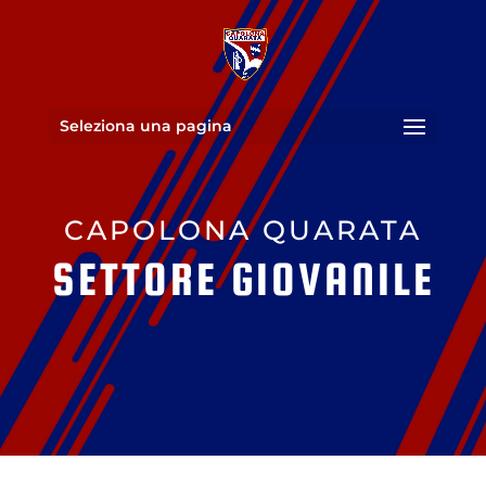
Seleziona una pagina
CAPOLONA QUARATA
SETTORE GIOVANILE