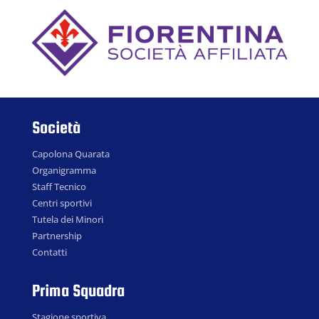
Società
Capolona Quarata
Organigramma
Staff Tecnico
Centri sportivi
Tutela dei Minori
Partnership
Contatti
Prima Squadra
Stagione sportiva