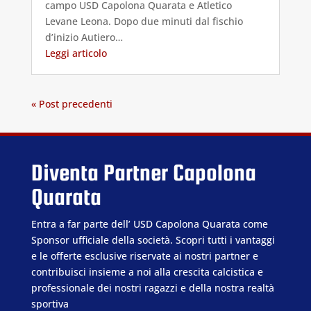
campo USD Capolona Quarata e Atletico
Levane Leona. Dopo due minuti dal fischio
d’inizio Autiero…
Leggi articolo
« Post precedenti
Diventa Partner Capolona
Quarata
Entra a far parte dell’ USD Capolona Quarata come
Sponsor ufficiale della società. Scopri tutti i vantaggi
e le offerte esclusive riservate ai nostri partner e
contribuisci insieme a noi alla crescita calcistica e
professionale dei nostri ragazzi e della nostra realtà
sportiva