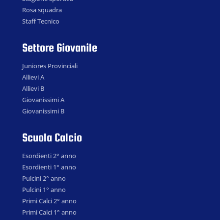
Rosa squadra
Staff Tecnico
Settore Giovanile
Juniores Provinciali
Allievi A
Allievi B
Giovanissimi A
Giovanissimi B
Scuola Calcio
Esordienti 2° anno
Esordienti 1° anno
Pulcini 2° anno
Pulcini 1° anno
Primi Calci 2° anno
Primi Calci 1° anno