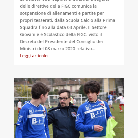
delle direttive della FIGC comunica la
sospensione di allenamenti e partite per i
propri tesserati, dalla Scuola Calcio alla Prima
Squadra fino alla data 03 Aprile. Il Settore
Giovanile e Scolastico della FIGC, visto il
Decreto del Presidente del Consiglio dei
Ministri del 08 marzo 2020 relativo…
Leggi articolo