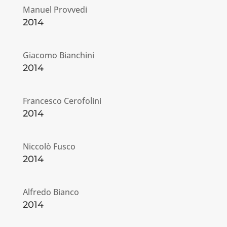
Manuel Provvedi
2014
Giacomo Bianchini
2014
Francesco Cerofolini
2014
Niccolò Fusco
2014
Alfredo Bianco
2014