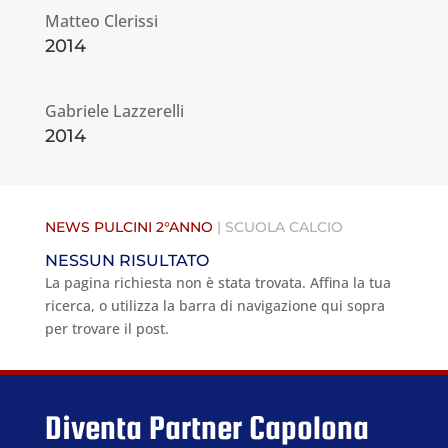
Matteo Clerissi
2014
Gabriele Lazzerelli
2014
NEWS PULCINI
2°ANNO
|
SCUOLA CALCIO
NESSUN RISULTATO
La pagina richiesta non è stata trovata. Affina la tua
ricerca, o utilizza la barra di navigazione qui sopra
per trovare il post.
Diventa Partner Capolona