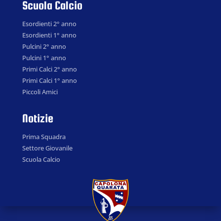
Scuola Calcio
Esordienti 2° anno
Esordienti 1° anno
Pulcini 2° anno
Pulcini 1° anno
Primi Calci 2° anno
Primi Calci 1° anno
Piccoli Amici
Notizie
Prima Squadra
Settore Giovanile
Scuola Calcio