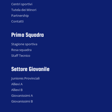
Centri sportivi
Tutela dei Minori
Partnership
Contatti
Prima Squadra
Stagione sportiva
Rosa squadra
Staff Tecnico
Settore Giovanile
Juniores Provinciali
Allievi A
Allievi B
Giovanissimi A
Giovanissimi B