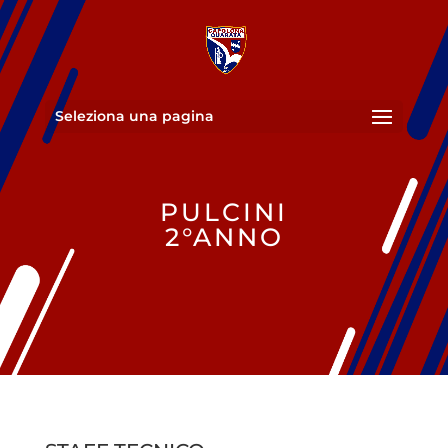
Seleziona una pagina
PULCINI
2°ANNO