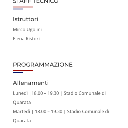
STAFF TECNICO
Istruttori
Mirco Ugolini
Elena Ristori
PROGRAMMAZIONE
Allenamenti
Lunedì |18.00 – 19.30 | Stadio Comunale di
Quarata
Martedì | 18.00 – 19.30 | Stadio Comunale di
Quarata