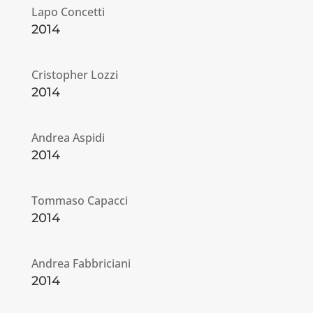
Lapo Concetti
2014
Cristopher Lozzi
2014
Andrea Aspidi
2014
Tommaso Capacci
2014
Andrea Fabbriciani
2014