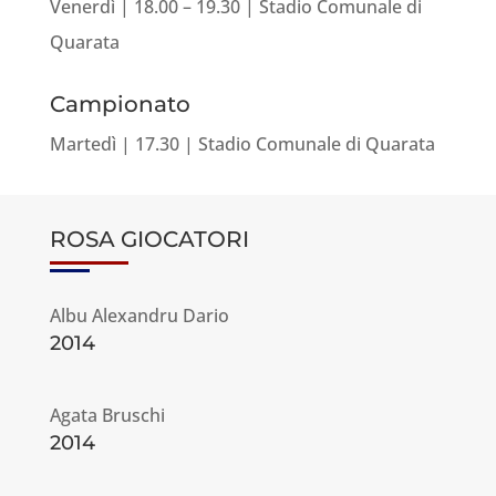
Venerdì | 18.00 – 19.30 | Stadio Comunale di
Quarata
Campionato
Martedì | 17.30 | Stadio Comunale di Quarata
ROSA GIOCATORI
Albu Alexandru Dario
2014
Agata Bruschi
2014