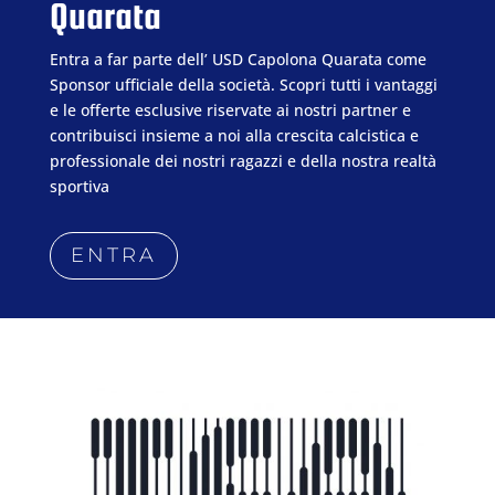
Quarata
Entra a far parte dell’ USD Capolona Quarata come
Sponsor ufficiale della società. Scopri tutti i vantaggi
e le offerte esclusive riservate ai nostri partner e
contribuisci insieme a noi alla crescita calcistica e
professionale dei nostri ragazzi e della nostra realtà
sportiva
ENTRA