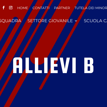
HOME
CONTATTI
PARTNER
TUTELA DEI MINOR
 SQUADRA
SETTORE GIOVANILE
SCUOLA C
ALLIEVI B