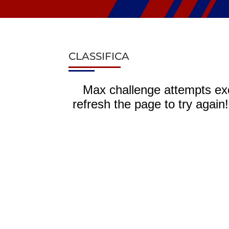
CLASSIFICA