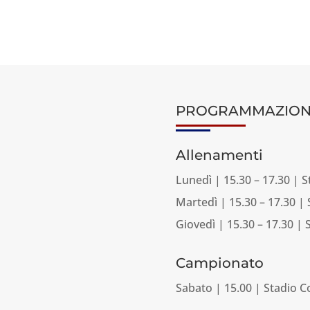
PROGRAMMAZION
Allenamenti
Lunedì | 15.30 – 17.30 | S
Martedì | 15.30 – 17.30 | 
Giovedì | 15.30 – 17.30 | 
Campionato
Sabato | 15.00 | Stadio 