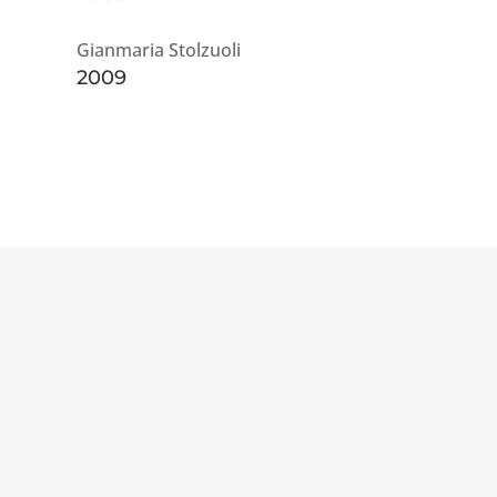
Gianmaria Stolzuoli
2009