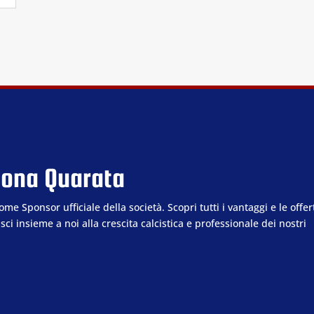
lona Quarata
e Sponsor ufficiale della società. Scopri tutti i vantaggi e le offer
sci insieme a noi alla crescita calcistica e professionale dei nostri