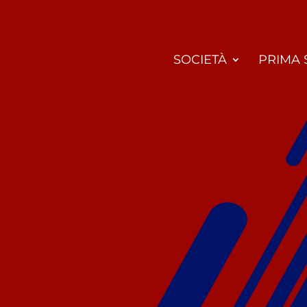
SOCIETÀ
PRIMA