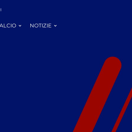
I
ALCIO
NOTIZIE