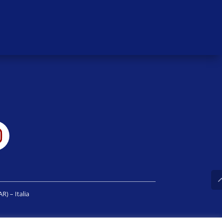
R) – Italia