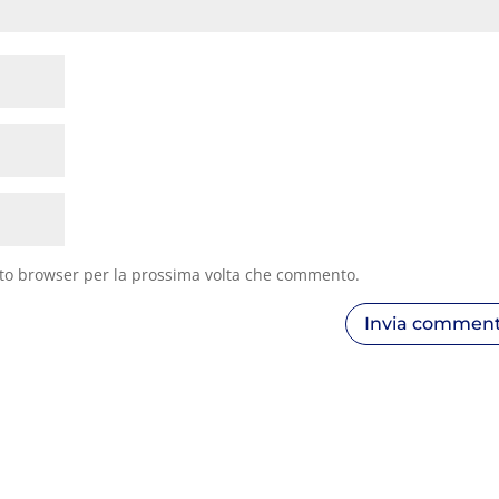
sto browser per la prossima volta che commento.