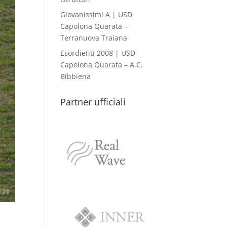
Giovanissimi A | USD
Capolona Quarata –
Terranuova Traiana
Esordienti 2008 | USD
Capolona Quarata – A.C.
Bibbiena
Partner ufficiali