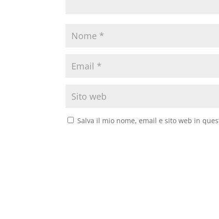
Salva il mio nome, email e sito web in que