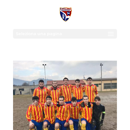
Seleziona una pagina