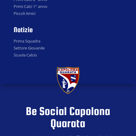
Primi Calci 1° anno
Piccoli Amici
Notizie
Prima Squadra
Settore Giovanile
Scuola Calcio
Be Social Capolona
Quarata