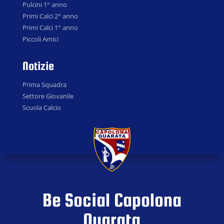
Pulcini 1° anno
Primi Calci 2° anno
Primi Calci 1° anno
Piccoli Amici
Notizie
Prima Squadra
Settore Giovanile
Scuola Calcio
Be Social Capolona
Quarata