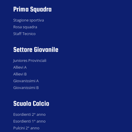
Prima Squadra
Stagione sportiva
Rosa squadra
Staff Tecnico
Settore Giovanile
Juniores Provinciali
Allievi A
Allievi B
Giovanissimi A
Giovanissimi B
Scuola Calcio
Esordienti 2° anno
Esordienti 1° anno
Pulcini 2° anno