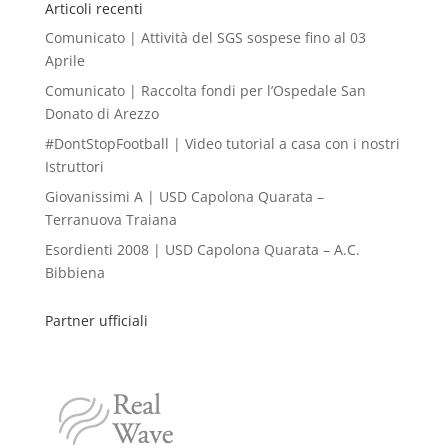
Articoli recenti
Comunicato | Attività del SGS sospese fino al 03
Aprile
Comunicato | Raccolta fondi per l’Ospedale San
Donato di Arezzo
#DontStopFootball | Video tutorial a casa con i nostri
Istruttori
Giovanissimi A | USD Capolona Quarata –
Terranuova Traiana
Esordienti 2008 | USD Capolona Quarata – A.C.
Bibbiena
Partner ufficiali